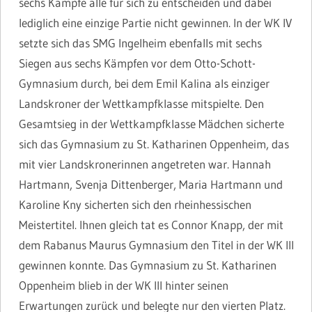
sechs Kämpfe alle für sich zu entscheiden und dabei
lediglich eine einzige Partie nicht gewinnen. In der WK IV
setzte sich das SMG Ingelheim ebenfalls mit sechs
Siegen aus sechs Kämpfen vor dem Otto-Schott-
Gymnasium durch, bei dem Emil Kalina als einziger
Landskroner der Wettkampfklasse mitspielte. Den
Gesamtsieg in der Wettkampfklasse Mädchen sicherte
sich das Gymnasium zu St. Katharinen Oppenheim, das
mit vier Landskronerinnen angetreten war. Hannah
Hartmann, Svenja Dittenberger, Maria Hartmann und
Karoline Kny sicherten sich den rheinhessischen
Meistertitel. Ihnen gleich tat es Connor Knapp, der mit
dem Rabanus Maurus Gymnasium den Titel in der WK III
gewinnen konnte. Das Gymnasium zu St. Katharinen
Oppenheim blieb in der WK III hinter seinen
Erwartungen zurück und belegte nur den vierten Platz.