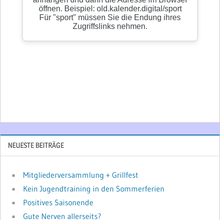
NEUESTE BEITRÄGE
Mitgliederversammlung + Grillfest
Kein Jugendtraining in den Sommerferien
Positives Saisonende
Gute Nerven allerseits?