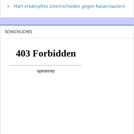
Hart erkämpftes Unentschieden gegen Kaiserslautern
SCHACHLICHES