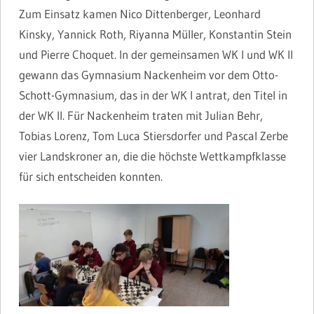
Zum Einsatz kamen Nico Dittenberger, Leonhard
Kinsky, Yannick Roth, Riyanna Müller, Konstantin Stein
und Pierre Choquet. In der gemeinsamen WK I und WK II
gewann das Gymnasium Nackenheim vor dem Otto-
Schott-Gymnasium, das in der WK I antrat, den Titel in
der WK II. Für Nackenheim traten mit Julian Behr,
Tobias Lorenz, Tom Luca Stiersdorfer und Pascal Zerbe
vier Landskroner an, die die höchste Wettkampfklasse
für sich entscheiden konnten.